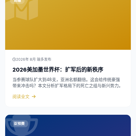
前瞻
2026年 8月 端多发布
2026美加墨世界杯：扩军后的新秩序
当参赛球队扩大到48支，亚洲名额翻倍。这会给传统豪强
带来冲击吗？本文分析扩军格局下的死亡之组与新兴势力。
阅读全文
亚预赛