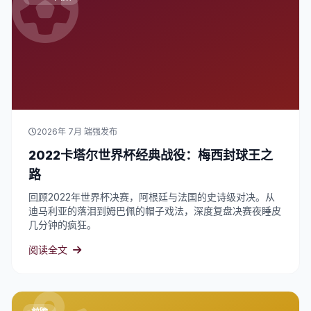
2026年 7月 端强发布
2022卡塔尔世界杯经典战役：梅西封球王之
路
回顾2022年世界杯决赛，阿根廷与法国的史诗级对决。从
迪马利亚的落泪到姆巴佩的帽子戏法，深度复盘决赛夜睡皮
几分钟的疯狂。
阅读全文