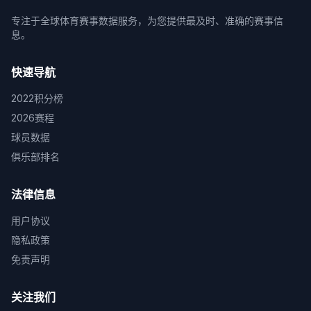
专注于全球体育赛事数据服务，为您提供最及时、准确的赛事信
息。
快速导航
2022积分榜
2026赛程
球员数据
俱乐部排名
法律信息
用户协议
隐私政策
免责声明
关注我们