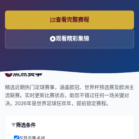
查看完整赛程
观看精彩集锦
焦点赛事
精选近期热门足球赛事，涵盖欧冠、世界杯预选赛及欧洲主
流联赛。实时更新比赛状态，助您不错过任何一场关键对
决。2026年是世界足球狂欢年，提前锁定赛程。
筛选条件
仅显示焦点战