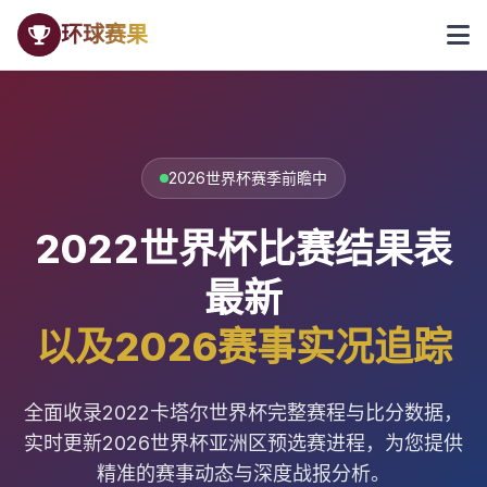
环球赛果
2026世界杯赛季前瞻中
2022世界杯比赛结果表
最新
以及2026赛事实况追踪
全面收录2022卡塔尔世界杯完整赛程与比分数据，
实时更新2026世界杯亚洲区预选赛进程，为您提供
精准的赛事动态与深度战报分析。