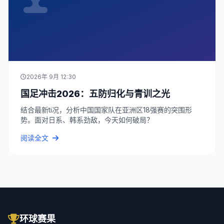
2026年 9月 12:30
国足冲击2026：五防归化与青训之光
结合最新ti况，分析中国国家队在亚洲区18强赛的突围形
势。面对日系、韩系劲敌，今天如何破局？
阅读全文
环球赛果